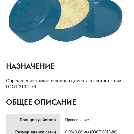
НАЗНАЧЕНИЕ
Определение тонкости помола цемента в соответствии с
ГОСТ 310.2-76.
ОБЩЕЕ ОПИСАНИЕ
Принцип действия
Просеивание
Размер ячейки сетки
0.08х0.08 мм (ГОСТ 6613-86)