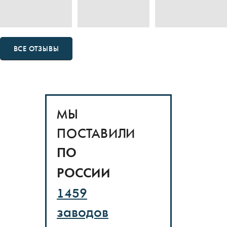
ВСЕ ОТЗЫВЫ
МЫ
ПОСТАВИЛИ
ПО
РОССИИ
1459
заводов