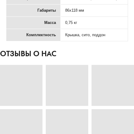
Габариты
86x118 мм
Масса
0,75 кг
Комплектность
Крышка, сито, поддон
ОТЗЫВЫ О НАС