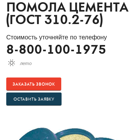
ПОМОЛА ЦЕМЕНТА
(ГОСТ 310.2-76)
Стоимость уточняйте по телефону
8-800-100-1975
лето
ЗАКАЗАТЬ ЗВОНОК
ОСТАВИТЬ ЗАЯВКУ