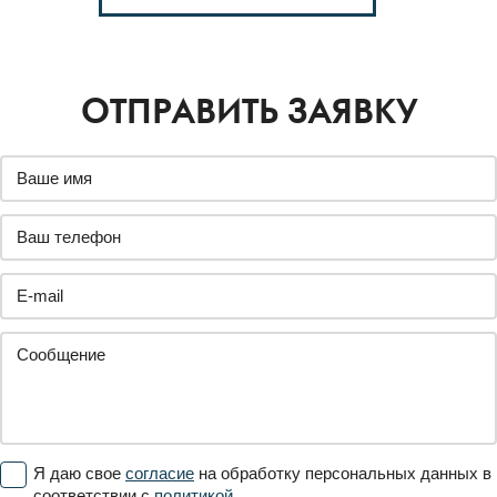
ОТПРАВИТЬ ЗАЯВКУ
Я даю свое
согласие
на обработку персональных данных в
соответствии с
политикой.