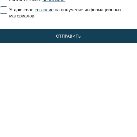
Я даю свое
согласие
на получение информационных
материалов.